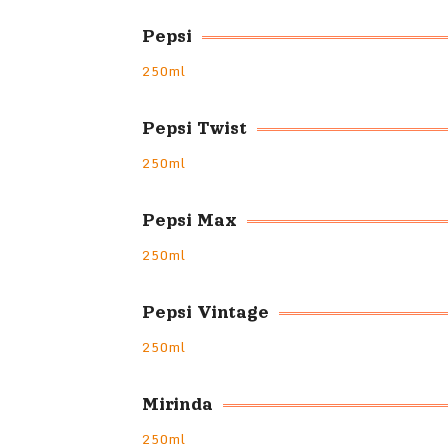
Pepsi
250ml
Pepsi Twist
250ml
Pepsi Max
250ml
Pepsi Vintage
250ml
Mirinda
250ml